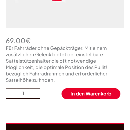
69.00
€
Für Fahrräder ohne Gepäckträger. Mit einem
zusätzlichen Gelenk bietet der einstellbare
Sattelstützenhalter die oft notwendige
Möglichkeit, die optimale Position des Pullit!
bezüglich Fahrradrahmen und erforderlicher
Sattelhöhe zu finden.​
-
+
In den Warenkorb
Beschreibung